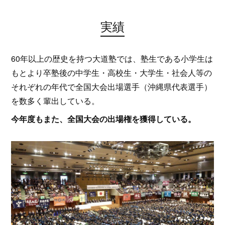
実績
60年以上の歴史を持つ大道塾では、塾生である小学生は
もとより卒塾後の中学生・高校生・大学生・社会人等の
それぞれの年代で全国大会出場選手（沖縄県代表選手）
を数多く輩出している。
今年度もまた、全国大会の出場権を獲得している。