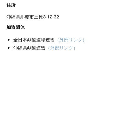
住所
沖縄県那覇市三原3-12-32
加盟団体
全日本剣道道場連盟
（外部リンク）
沖縄県剣道連盟
（外部リンク）