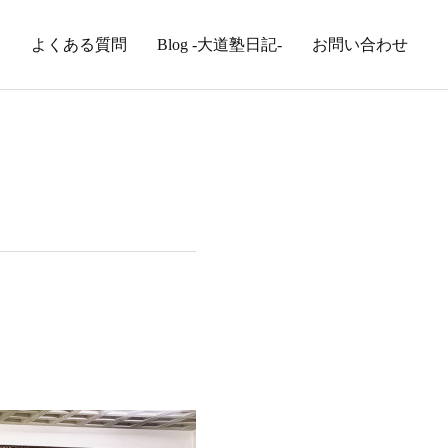
内
よくある質問
Blog -大道塾日記-
お問い合わせ