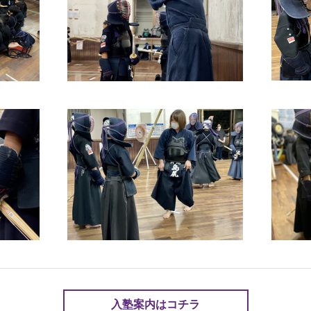
入塾案内はコチラ