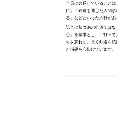
全員に共通していることは
に」「剣道を通じた人間形
る」などといった方針があ
試合に勝つ為の剣道ではな
心」を基本とし、「打って
ちを忘れず、長く剣道を続
た指導を心掛けています。