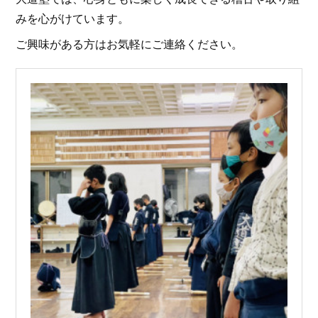
みを心がけています。
ご興味がある方はお気軽にご連絡ください。