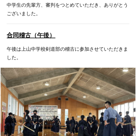
中学生の先輩方、審判をつとめていただき、ありがとう
ございました。
合同稽古（午後）
午後は上山中学校剣道部の稽古に参加させていただきま
した。