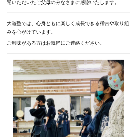
迎いただいたご父母のみなさまに感謝いたします。
大道塾では、心身ともに楽しく成長できる稽古や取り組
みを心がけています。
ご興味がある方はお気軽にご連絡ください。