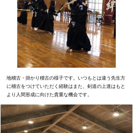
地稽古・掛かり稽古の様子です。いつもとは違う先生方
に稽古をつけていただく経験はまた、剣道の上達はもと
より人間形成に向けた貴重な機会です。