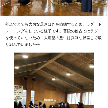
剣道でとても大切な足さばきを鍛錬するため、ラダート
レーニングをしている様子です。普段の稽古ではラダー
を使っていないため、大道塾の塾生は真剣な眼差しで取
り組んでいました^^