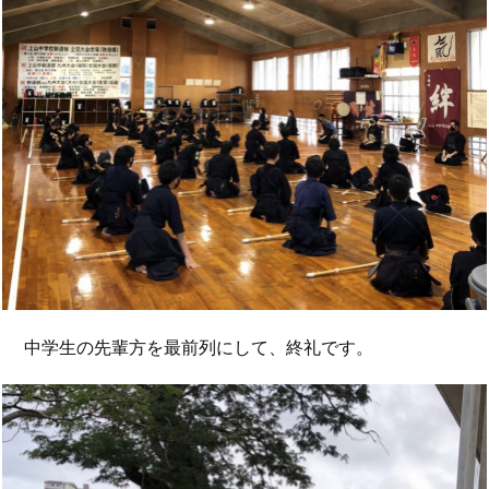
中学生の先輩方を最前列にして、終礼です。