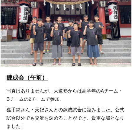
錬成会（午前）
写真はありませんが、大道塾からは高学年のAチーム・
Bチームの2チームで参加。
嘉手納さん・天妃さんとの錬成試合に臨みました。公式
試合以外でも交流を深めることができ、貴重な場となり
ました！