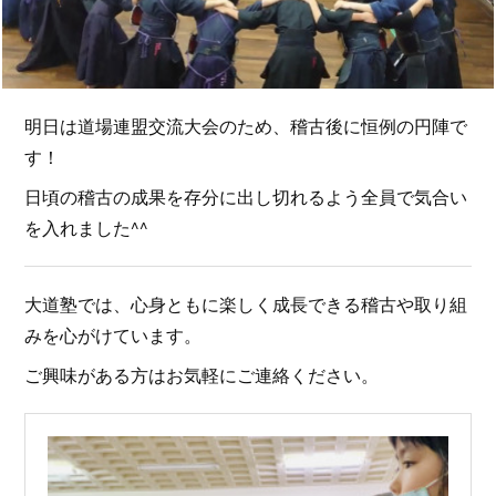
明日は道場連盟交流大会のため、稽古後に恒例の円陣で
す！
日頃の稽古の成果を存分に出し切れるよう全員で気合い
を入れました^^
大道塾では、心身ともに楽しく成長できる稽古や取り組
みを心がけています。
ご興味がある方はお気軽にご連絡ください。