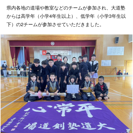
県内各地の道場や教室などのチームが参加され、大道塾
からは高学年（小学4年生以上）、低学年（小学3年生以
下）の2チームが参加させていただきました。