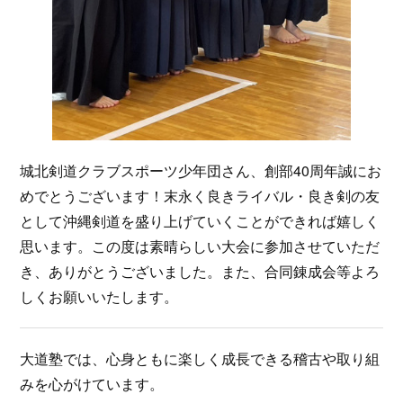
城北剣道クラブスポーツ少年団さん、創部40周年誠にお
めでとうございます！末永く良きライバル・良き剣の友
として沖縄剣道を盛り上げていくことができれば嬉しく
思います。この度は素晴らしい大会に参加させていただ
き、ありがとうございました。また、合同錬成会等よろ
しくお願いいたします。
大道塾では、心身ともに楽しく成長できる稽古や取り組
みを心がけています。