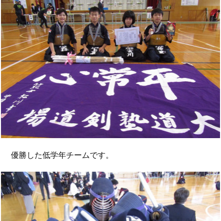
優勝した低学年チームです。