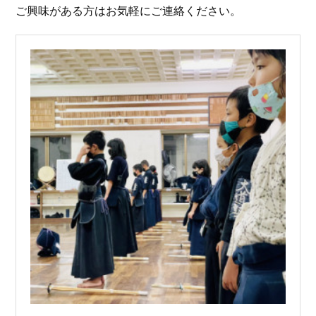
ご興味がある方はお気軽にご連絡ください。