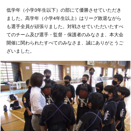
低学年（小学3年生以下）の部にて優勝させていただき
ました。高学年（小学4年生以上）はリーグ敗退ながら
も選手全員が頑張りました。対戦させていただいたすべ
てのチーム及び選手・監督・保護者のみなさま、本大会
開催に関わられたすべてのみなさま、誠にありがとうご
ざいました。