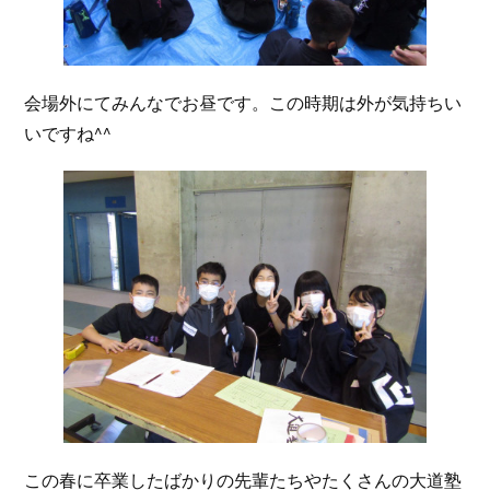
会場外にてみんなでお昼です。この時期は外が気持ちい
いですね^^
この春に卒業したばかりの先輩たちやたくさんの大道塾