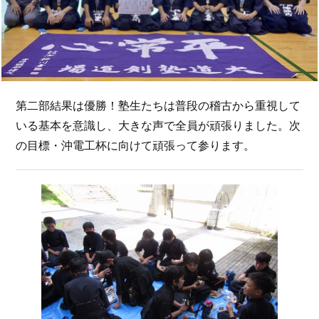
第二部結果は優勝！塾生たちは普段の稽古から重視して
いる基本を意識し、大きな声で全員が頑張りました。次
の目標・沖電工杯に向けて頑張って参ります。