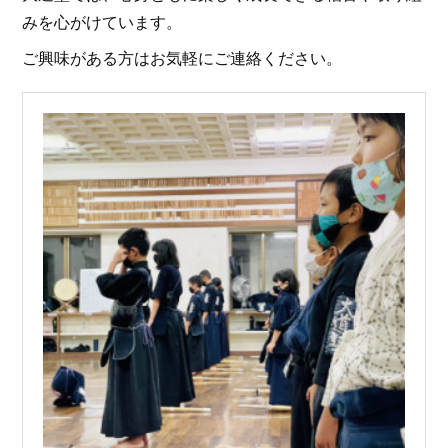
みを心がけています。
ご興味がある方はお気軽にご連絡ください。