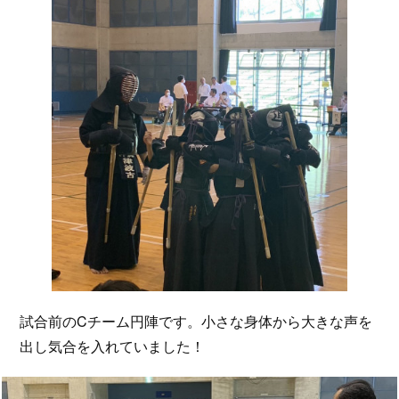
試合前のCチーム円陣です。小さな身体から大きな声を
出し気合を入れていました！