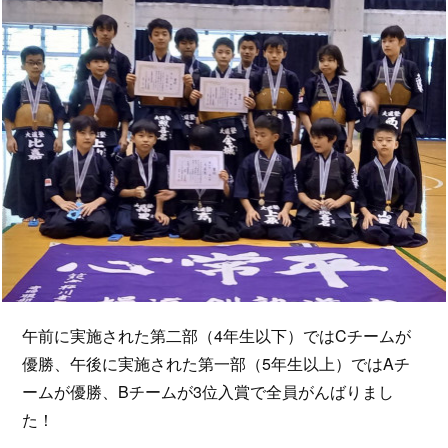
午前に実施された第二部（4年生以下）ではCチームが
優勝、午後に実施された第一部（5年生以上）ではAチ
ームが優勝、Bチームが3位入賞で全員がんばりまし
た！