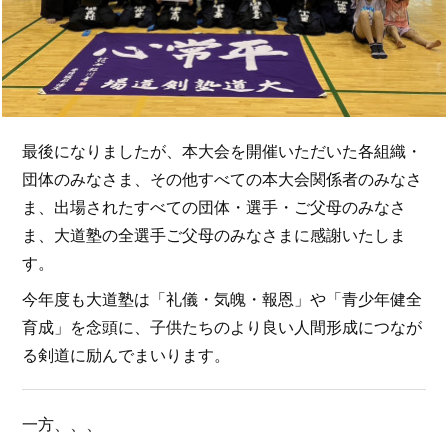
最後になりましたが、本大会を開催いただいた各組織・
団体のみなさま、その他すべての本大会関係者のみなさ
ま、出場されたすべての団体・選手・ご父母のみなさ
ま、大道塾の全選手ご父母のみなさまに感謝いたしま
す。
今年度も大道塾は「礼儀・気魄・報恩」や「青少年健全
育成」を念頭に、子供たちのより良い人間形成につなが
る剣道に励んでまいります。
一方、、、