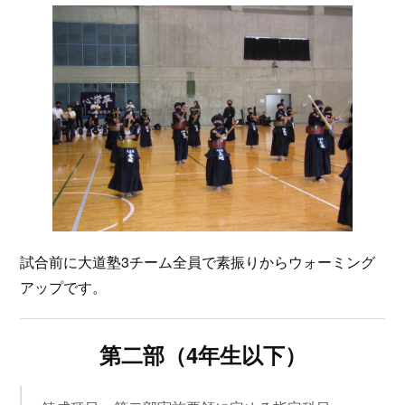
試合前に大道塾3チーム全員で素振りからウォーミング
アップです。
第二部（4年生以下）