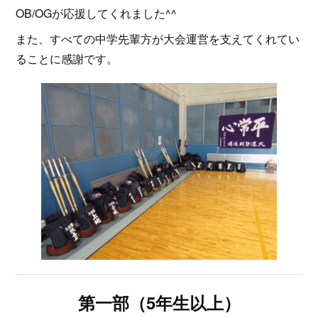
OB/OGが応援してくれました^^
また、すべての中学先輩方が大会運営を支えてくれてい
ることに感謝です。
第一部（5年生以上）