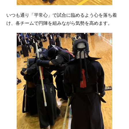
いつも通り「平常心」で試合に臨めるよう心を落ち着
け、各チームで円陣を組みながら気勢を高めます。