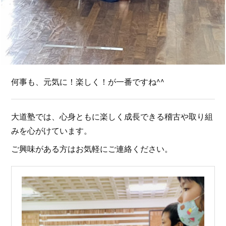
何事も、元気に！楽しく！が一番ですね^^
大道塾では、心身ともに楽しく成長できる稽古や取り組
みを心がけています。
ご興味がある方はお気軽にご連絡ください。