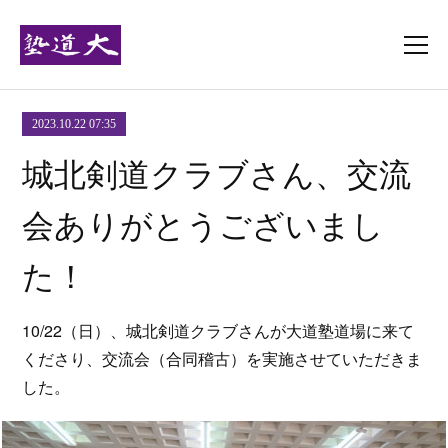
2023.10.22 07:35
城北剣道クラブさん、交流
会ありがとうございまし
た！
10/22（日）、城北剣道クラブさんが大道塾道場に来て
くださり、交流会（合同稽古）を実施させていただきま
した。