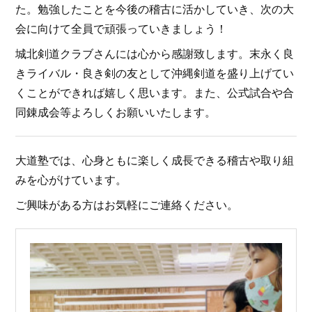
た。勉強したことを今後の稽古に活かしていき、次の大
会に向けて全員で頑張っていきましょう！
城北剣道クラブさんには心から感謝致します。末永く良
きライバル・良き剣の友として沖縄剣道を盛り上げてい
くことができれば嬉しく思います。また、公式試合や合
同錬成会等よろしくお願いいたします。
大道塾では、心身ともに楽しく成長できる稽古や取り組
みを心がけています。
ご興味がある方はお気軽にご連絡ください。