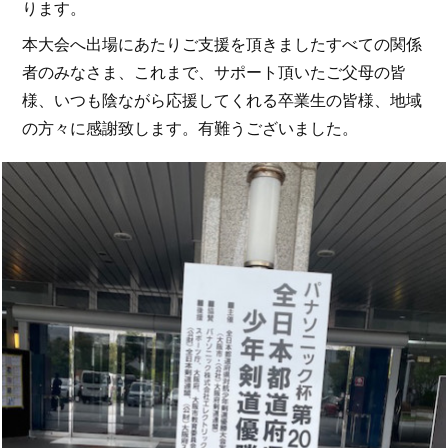
ります。
本大会へ出場にあたりご支援を頂きましたすべての関係
者のみなさま、これまで、サポート頂いたご父母の皆
様、いつも陰ながら応援してくれる卒業生の皆様、地域
の方々に感謝致します。有難うございました。