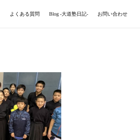
内
よくある質問
Blog -大道塾日記-
お問い合わせ