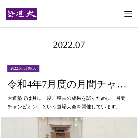
2022
.
07
2022.07.31 06:50
令和4年7月度の月間チャンピオンを開催しました！
大道塾では月に一度、稽古の成果を試すために「月間
チャンピオン」という道場大会を開催しています。