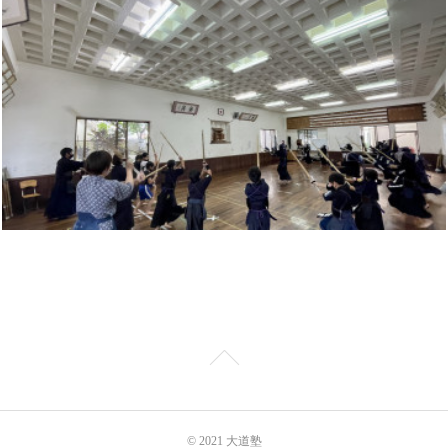
© 2021 大道塾