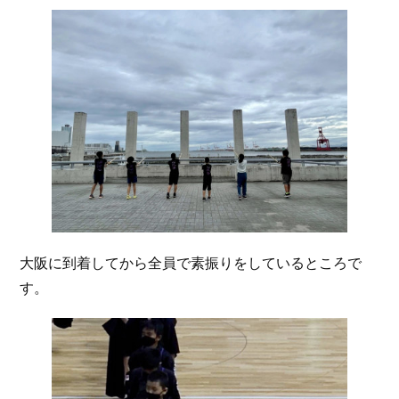
大阪に到着してから全員で素振りをしているところで
す。