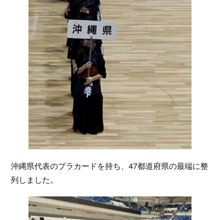
沖縄県代表のプラカードを持ち、47都道府県の最端に整
列しました。