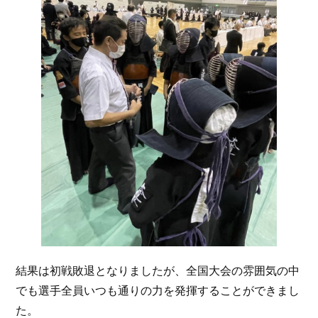
結果は初戦敗退となりましたが、全国大会の雰囲気の中
でも選手全員いつも通りの力を発揮することができまし
た。