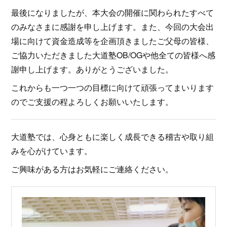
最後になりましたが、本大会の開催に関わられたすべて
のみなさまに感謝を申し上げます。また、今回の大会出
場に向けて資金造成等を企画頂きましたご父母の皆様、
ご協力いただきました大道塾OB/OGや他全ての皆様へ感
謝申し上げます。ありがとうございました。
これからも一つ一つの目標に向けて頑張ってまいります
のでご支援の程よろしくお願いいたします。
大道塾では、心身ともに楽しく成長できる稽古や取り組
みを心がけています。
ご興味がある方はお気軽にご連絡ください。