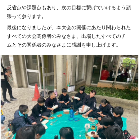
反省点や課題点もあり、次の目標に繋げていけるよう頑
張って参ります。
最後になりましたが、本大会の開催にあたり関わられた
すべての大会関係者のみなさま、出場したすべてのチー
ムとその関係者のみなさまに感謝を申し上げます。