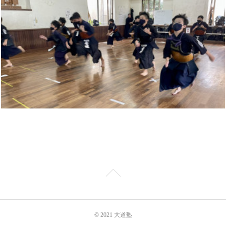
© 2021 大道塾