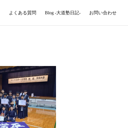
内
よくある質問
Blog -大道塾日記-
お問い合わせ