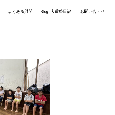
内
よくある質問
Blog -大道塾日記-
お問い合わせ